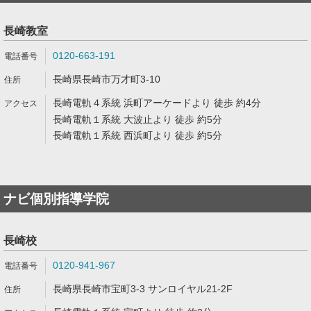
長崎教室
0120-663-191
長崎県長崎市万才町3-10
長崎電軌４系統 浜町アーケードより 徒歩 約4分
長崎電軌１系統 大波止より 徒歩 約5分
長崎電軌１系統 西浜町より 徒歩 約5分
ナビ個別指導学院
長崎校
0120-941-967
長崎県長崎市宝町3-3 サンロイヤル21-2F