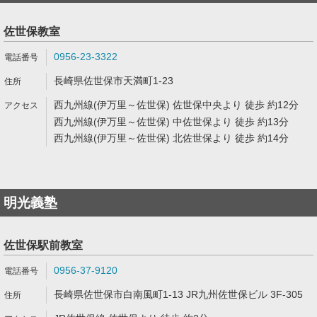
佐世保教室
0956-23-3322
長崎県佐世保市天満町1-23
西九州線(伊万里～佐世保) 佐世保中央より 徒歩 約12分
西九州線(伊万里～佐世保) 中佐世保より 徒歩 約13分
西九州線(伊万里～佐世保) 北佐世保より 徒歩 約14分
明光義塾
佐世保駅前教室
0956-37-9120
長崎県佐世保市白南風町1-13 JR九州佐世保ビル 3F-305