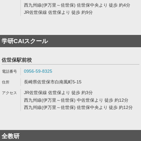
西九州線(伊万里～佐世保) 佐世保中央より 徒歩 約4分
JR佐世保線 佐世保より 徒歩 約9分
学研CAIスクール
佐世保駅前校
0956-59-8325
長崎県佐世保市白南風町5-15
JR佐世保線 佐世保より 徒歩 約3分
西九州線(伊万里～佐世保) 中佐世保より 徒歩 約12分
西九州線(伊万里～佐世保) 佐世保中央より 徒歩 約12分
全教研