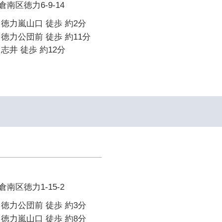
南区徳力6-9-14
徳力嵐山口 徒歩 約2分
徳力公団前 徒歩 約11分
志井 徒歩 約12分
南区徳力1-15-2
徳力公団前 徒歩 約3分
徳力嵐山口 徒歩 約8分