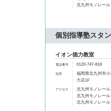
北九州モノレール 
個別指導塾スタ
イオン徳力教室
0120-747-818
福岡県北九州市小倉
力店1F
北九州モノレール 
北九州モノレール 
北九州モノレール 