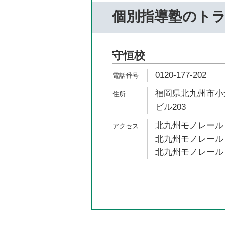
個別指導塾のト
守恒校
0120-177-202
福岡県北九州市小倉
ビル203
北九州モノレール 
北九州モノレール 
北九州モノレール 