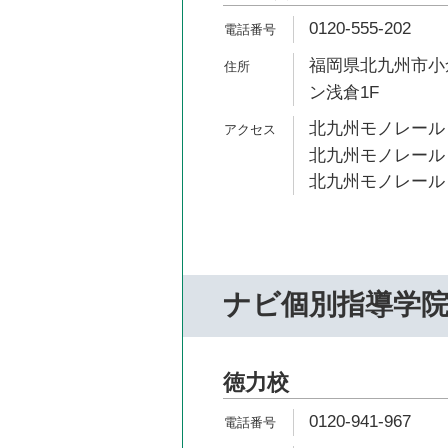
0120-555-202
福岡県北九州市小倉
ン浅倉1F
北九州モノレール 
北九州モノレール 
北九州モノレール 
ナビ個別指導学
徳力校
0120-941-967