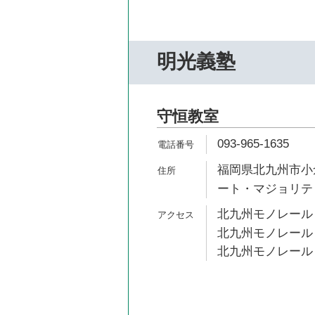
明光義塾
守恒教室
093-965-1635
福岡県北九州市小倉
ート・マジョリテ
北九州モノレール 
北九州モノレール 
北九州モノレール 