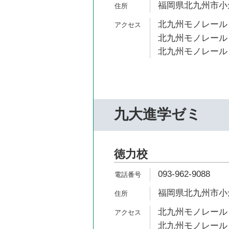
福岡県北九州市小倉
北九州モノレール 
北九州モノレール 
北九州モノレール 
九大進学ゼミ
徳力校
093-962-9088
福岡県北九州市小倉
北九州モノレール 
北九州モノレール 