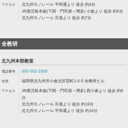
北九州モノレール 平和通より 徒歩 約4分
JR鹿児島本線(下関・門司港～博多) 小倉より 徒歩 約5分
北九州モノレール 旦過より 徒歩 約7分
全教研
北九州本部教室
093-592-1509
福岡県北九州市小倉北区竪町1-5-5 全教研ビル
JR鹿児島本線(下関・門司港～博多) 西小倉より 徒歩 約6
分
北九州モノレール 旦過より 徒歩 約16分
北九州モノレール 平和通より 徒歩 約16分