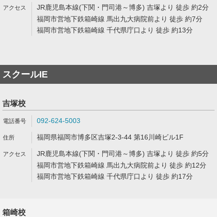
JR鹿児島本線(下関・門司港～博多) 吉塚より 徒歩 約2分
福岡市営地下鉄箱崎線 馬出九大病院前より 徒歩 約7分
福岡市営地下鉄箱崎線 千代県庁口より 徒歩 約13分
スクールIE
吉塚校
092-624-5003
福岡県福岡市博多区吉塚2-3-44 第16川崎ビル1F
JR鹿児島本線(下関・門司港～博多) 吉塚より 徒歩 約5分
福岡市営地下鉄箱崎線 馬出九大病院前より 徒歩 約12分
福岡市営地下鉄箱崎線 千代県庁口より 徒歩 約17分
箱崎校