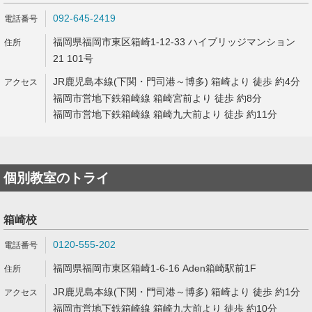
092-645-2419
福岡県福岡市東区箱崎1-12-33 ハイブリッジマンション
21 101号
JR鹿児島本線(下関・門司港～博多) 箱崎より 徒歩 約4分
福岡市営地下鉄箱崎線 箱崎宮前より 徒歩 約8分
福岡市営地下鉄箱崎線 箱崎九大前より 徒歩 約11分
個別教室のトライ
箱崎校
0120-555-202
福岡県福岡市東区箱崎1-6-16 Aden箱崎駅前1F
JR鹿児島本線(下関・門司港～博多) 箱崎より 徒歩 約1分
福岡市営地下鉄箱崎線 箱崎九大前より 徒歩 約10分