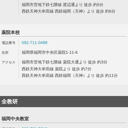
福岡市営地下鉄七隈線 渡辺通より 徒歩 約5分
西鉄天神大牟田線 西鉄福岡（天神）より 徒歩 約6分
薬院本校
092-711-0488
福岡県福岡市中央区薬院1-11-6
福岡市営地下鉄七隈線 薬院大通より 徒歩 約3分
西鉄天神大牟田線 薬院より 徒歩 約7分
西鉄天神大牟田線 西鉄福岡（天神）より 徒歩 約11分
全教研
福岡中央教室