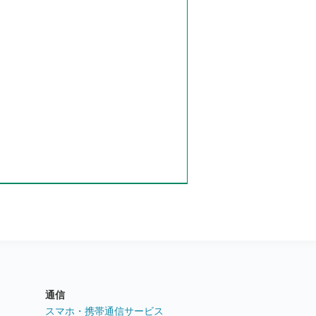
通信
ト
スマホ・携帯通信サービス