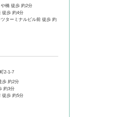
や橋 徒歩 約2分
 徒歩 約4分
テツターミナルビル前 徒歩 約
2-1-7
徒歩 約2分
歩 約3分
 徒歩 約5分