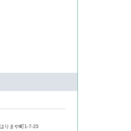
りまや町1-7-23