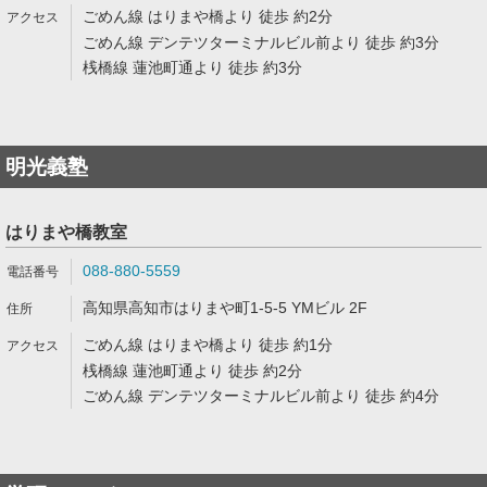
ごめん線 はりまや橋より 徒歩 約2分
ごめん線 デンテツターミナルビル前より 徒歩 約3分
桟橋線 蓮池町通より 徒歩 約3分
明光義塾
はりまや橋教室
088-880-5559
高知県高知市はりまや町1-5-5 YMビル 2F
ごめん線 はりまや橋より 徒歩 約1分
桟橋線 蓮池町通より 徒歩 約2分
ごめん線 デンテツターミナルビル前より 徒歩 約4分