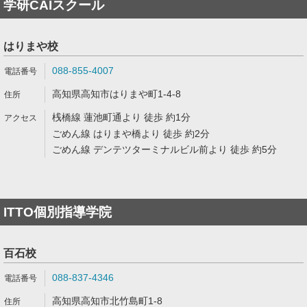
学研CAIスクール
はりまや校
088-855-4007
高知県高知市はりまや町1-4-8
桟橋線 蓮池町通より 徒歩 約1分
ごめん線 はりまや橋より 徒歩 約2分
ごめん線 デンテツターミナルビル前より 徒歩 約5分
ITTO個別指導学院
百石校
088-837-4346
高知県高知市北竹島町1-8