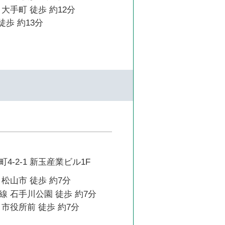
大手町 徒歩 約12分
徒歩 約13分
4-2-1 新玉産業ビル1F
松山市 徒歩 約7分
 石手川公園 徒歩 約7分
市役所前 徒歩 約7分