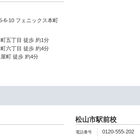
-6-10 フェニックス本町
町五丁目 徒歩 約1分
町六丁目 徒歩 約4分
屋町 徒歩 約4分
イ
松山市駅前校
0120-555-202