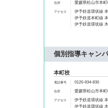
愛媛県松山市本町6-
伊予鉄道環状線 本
伊予鉄道本町線 本
伊予鉄道環状線 木
個別指導キャン
本町校
0120-934-830
愛媛県松山市本町6-
伊予鉄道環状線 本
伊予鉄道環状線 木