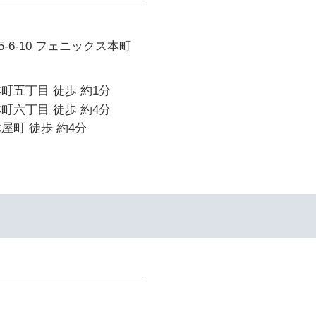
-6-10 フェニックス本町
町五丁目 徒歩 約1分
町六丁目 徒歩 約4分
屋町 徒歩 約4分