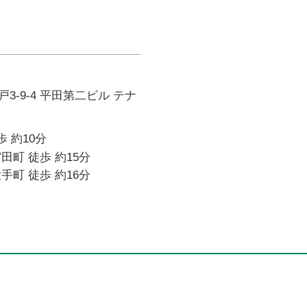
3-9-4 平田第二ビル テナ
歩 約10分
田町 徒歩 約15分
手町 徒歩 約16分