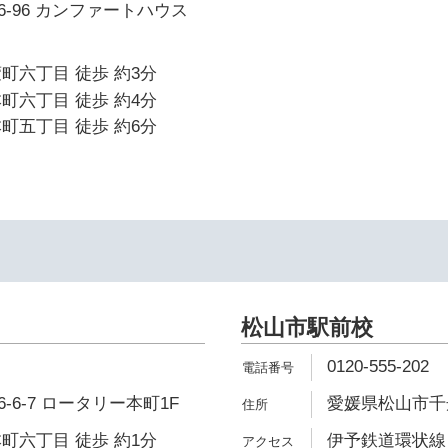
-96 カンファートハウス
町六丁目 徒歩 約3分
町六丁目 徒歩 約4分
町五丁目 徒歩 約6分
イ
松山市駅前校
0120-555-202
6-7 ロータリー本町1F
愛媛県松山市千舟
町六丁目 徒歩 約1分
伊予鉄道環状線 