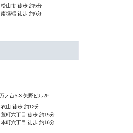
松山市 徒歩 約5分
南堀端 徒歩 約6分
ノ台5-3 矢野ビル2F
衣山 徒歩 約12分
萱町六丁目 徒歩 約15分
本町六丁目 徒歩 約16分