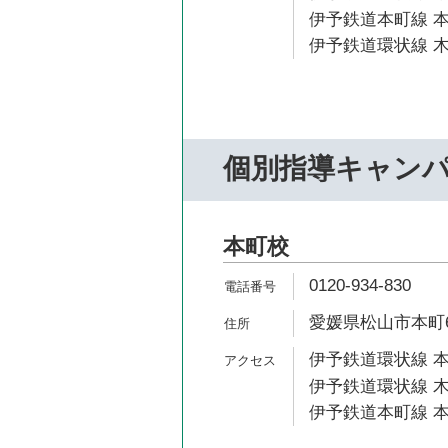
伊予鉄道本町線 本
伊予鉄道環状線 木
個別指導キャン
本町校
0120-934-830
愛媛県松山市本町6-
伊予鉄道環状線 本
伊予鉄道環状線 木
伊予鉄道本町線 本