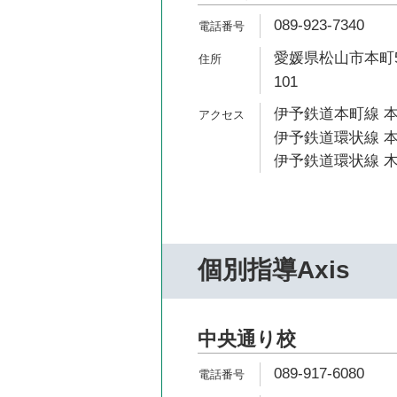
089-923-7340
愛媛県松山市本町5
101
伊予鉄道本町線 本
伊予鉄道環状線 本
伊予鉄道環状線 木
個別指導Axis
中央通り校
089-917-6080