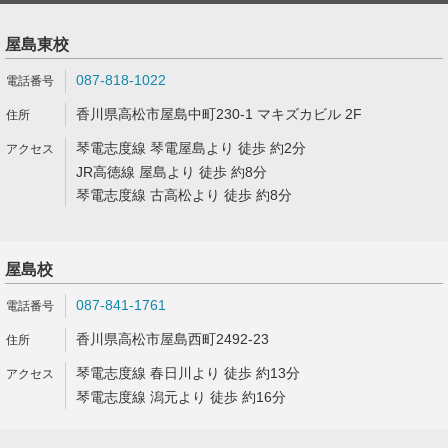
屋島東校
087-818-1022
香川県高松市屋島中町230-1 マキズカビル 2F
琴電志度線 琴電屋島より 徒歩 約2分
JR高徳線 屋島より 徒歩 約8分
琴電志度線 古高松より 徒歩 約8分
屋島校
087-841-1761
香川県高松市屋島西町2492-23
琴電志度線 春日川より 徒歩 約13分
琴電志度線 潟元より 徒歩 約16分