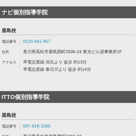
ナビ個別指導学院
屋島校
0120-941-967
香川県高松市屋島西町2506-24 東光ビル貸事務所1F
琴電志度線 潟元より 徒歩 約13分
琴電志度線 春日川より 徒歩 約14分
ITTO個別指導学院
屋島校
087-818-1000