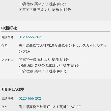
JR高徳線 栗林より 徒歩 約6分
琴電琴平線 三条より 徒歩 約14分
中新町校
0120-555-202
香川県高松市天神前10-5 高松セントラルスカイビルディ
ング1F
琴電琴平線 瓦町より 徒歩 約9分
JR高徳線 栗林公園北口より 徒歩 約9分
JR高徳線 栗林より 徒歩 約13分
瓦町FLAG校
0120-555-202
香川県高松市常磐町1-3-1 瓦町FLAG 9F