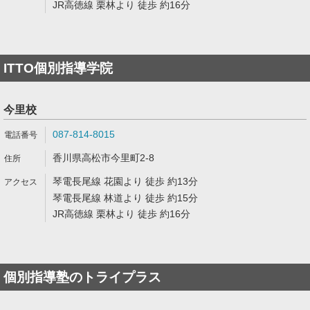
JR高徳線 栗林より 徒歩 約16分
ITTO個別指導学院
今里校
087-814-8015
香川県高松市今里町2-8
琴電長尾線 花園より 徒歩 約13分
琴電長尾線 林道より 徒歩 約15分
JR高徳線 栗林より 徒歩 約16分
個別指導塾のトライプラス