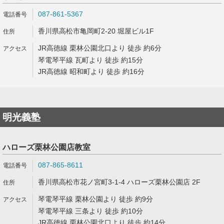
087-861-5367
香川県高松市亀岡町2-20 堀屋ビル1F
JR高徳線 栗林公園北口より 徒歩 約6分
琴電琴平線 瓦町より 徒歩 約15分
JR高徳線 昭和町より 徒歩 約16分
明光義塾
ハローズ栗林公園店教室
087-865-8611
香川県高松市花ノ宮町3-1-4 ハローズ栗林公園店 2F
琴電琴平線 栗林公園より 徒歩 約9分
琴電琴平線 三条より 徒歩 約10分
JR高徳線 栗林公園北口より 徒歩 約14分