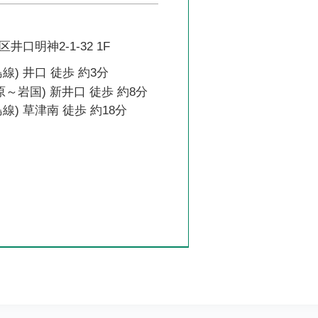
口明神2-1-32 1F
線) 井口 徒歩 約3分
原～岩国) 新井口 徒歩 約8分
線) 草津南 徒歩 約18分