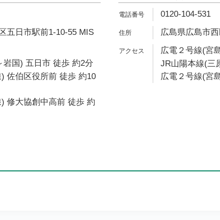
0120-104-531
日市駅前1-10-55 MIS
広島県広島市西区井
広電２号線(宮島
岩国) 五日市 徒歩 約2分
JR山陽本線(三
) 佐伯区役所前 徒歩 約10
広電２号線(宮島
) 修大協創中高前 徒歩 約