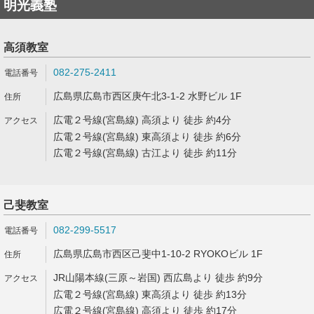
明光義塾
高須教室
082-275-2411
広島県広島市西区庚午北3-1-2 水野ビル 1F
広電２号線(宮島線) 高須より 徒歩 約4分
広電２号線(宮島線) 東高須より 徒歩 約6分
広電２号線(宮島線) 古江より 徒歩 約11分
己斐教室
082-299-5517
広島県広島市西区己斐中1-10-2 RYOKOビル 1F
JR山陽本線(三原～岩国) 西広島より 徒歩 約9分
広電２号線(宮島線) 東高須より 徒歩 約13分
広電２号線(宮島線) 高須より 徒歩 約17分