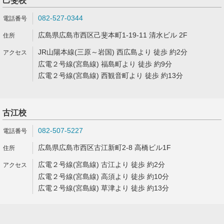
己斐校
082-527-0344
広島県広島市西区己斐本町1-19-11 清水ビル 2F
JR山陽本線(三原～岩国) 西広島より 徒歩 約2分
広電２号線(宮島線) 福島町より 徒歩 約9分
広電２号線(宮島線) 西観音町より 徒歩 約13分
古江校
082-507-5227
広島県広島市西区古江新町2-8 高橋ビル1F
広電２号線(宮島線) 古江より 徒歩 約2分
広電２号線(宮島線) 高須より 徒歩 約10分
広電２号線(宮島線) 草津より 徒歩 約13分