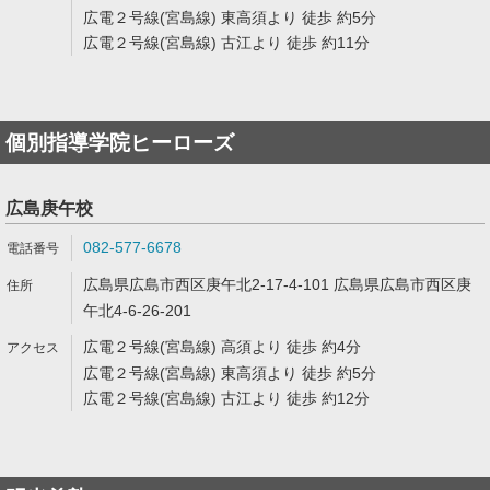
広電２号線(宮島線) 東高須より 徒歩 約5分
広電２号線(宮島線) 古江より 徒歩 約11分
個別指導学院ヒーローズ
広島庚午校
082-577-6678
広島県広島市西区庚午北2-17-4-101 広島県広島市西区庚
午北4-6-26-201
広電２号線(宮島線) 高須より 徒歩 約4分
広電２号線(宮島線) 東高須より 徒歩 約5分
広電２号線(宮島線) 古江より 徒歩 約12分