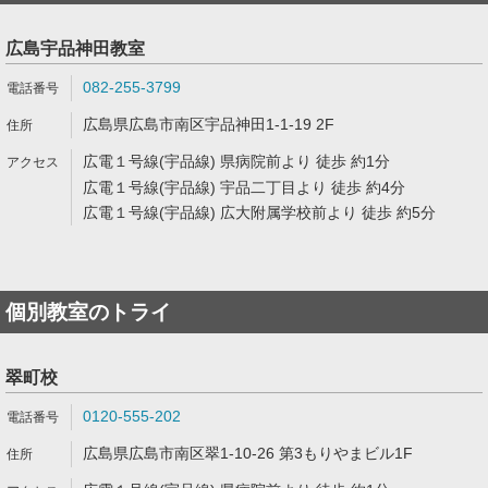
広島宇品神田教室
082-255-3799
広島県広島市南区宇品神田1-1-19 2F
広電１号線(宇品線) 県病院前より 徒歩 約1分
広電１号線(宇品線) 宇品二丁目より 徒歩 約4分
広電１号線(宇品線) 広大附属学校前より 徒歩 約5分
個別教室のトライ
翠町校
0120-555-202
広島県広島市南区翠1-10-26 第3もりやまビル1F