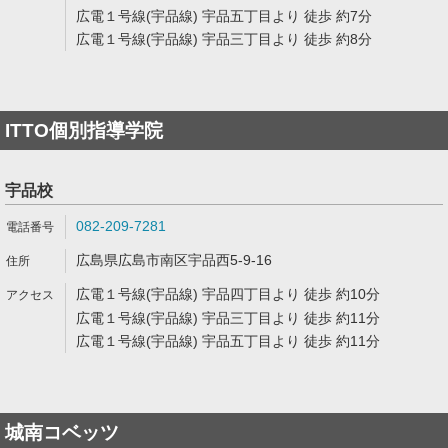
広電１号線(宇品線) 宇品五丁目より 徒歩 約7分
広電１号線(宇品線) 宇品三丁目より 徒歩 約8分
ITTO個別指導学院
宇品校
082-209-7281
広島県広島市南区宇品西5-9-16
広電１号線(宇品線) 宇品四丁目より 徒歩 約10分
広電１号線(宇品線) 宇品三丁目より 徒歩 約11分
広電１号線(宇品線) 宇品五丁目より 徒歩 約11分
城南コベッツ