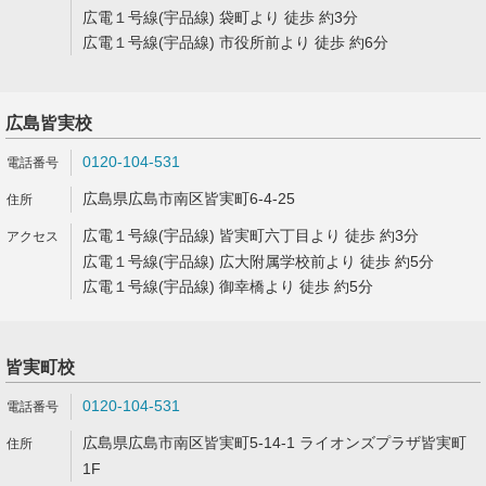
広電１号線(宇品線) 袋町より 徒歩 約3分
広電１号線(宇品線) 市役所前より 徒歩 約6分
広島皆実校
0120-104-531
広島県広島市南区皆実町6-4-25
広電１号線(宇品線) 皆実町六丁目より 徒歩 約3分
広電１号線(宇品線) 広大附属学校前より 徒歩 約5分
広電１号線(宇品線) 御幸橋より 徒歩 約5分
皆実町校
0120-104-531
広島県広島市南区皆実町5-14-1 ライオンズプラザ皆実町
1F