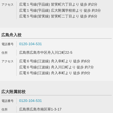
広電１号線(宇品線) 皆実町六丁目より 徒歩 約2分
広電１号線(宇品線) 広大附属学校前より 徒歩 約3分
広電５号線(皆実線) 皆実町二丁目より 徒歩 約6分
広島舟入校
0120-104-531
広島県広島市中区舟入川口町22-5
広電６号線(江波線) 舟入幸町より 徒歩 約6分
広電６号線(江波線) 舟入川口町より 徒歩 約7分
広電６号線(江波線) 舟入本町より 徒歩 約9分
広大附属前校
0120-104-531
広島県広島市南区翠1-3-17