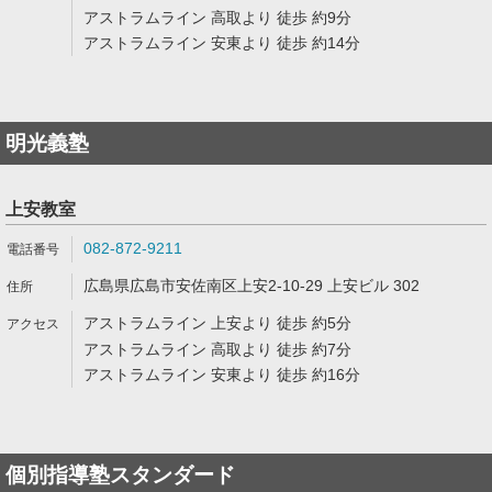
アストラムライン 高取より 徒歩 約9分
アストラムライン 安東より 徒歩 約14分
明光義塾
上安教室
082-872-9211
広島県広島市安佐南区上安2-10-29 上安ビル 302
アストラムライン 上安より 徒歩 約5分
アストラムライン 高取より 徒歩 約7分
アストラムライン 安東より 徒歩 約16分
個別指導塾スタンダード