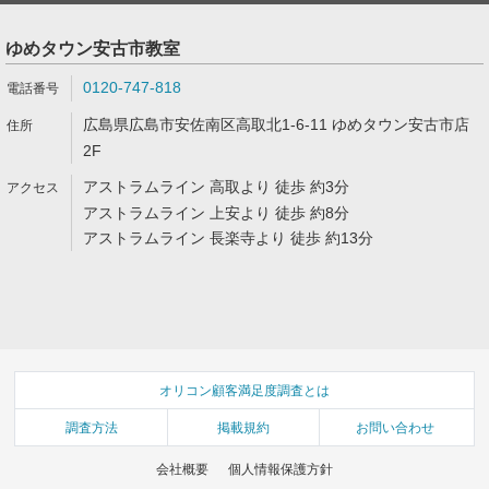
ゆめタウン安古市教室
0120-747-818
広島県広島市安佐南区高取北1-6-11 ゆめタウン安古市店
2F
アストラムライン 高取より 徒歩 約3分
アストラムライン 上安より 徒歩 約8分
アストラムライン 長楽寺より 徒歩 約13分
オリコン顧客満足度調査とは
調査方法
掲載規約
お問い合わせ
会社概要
個人情報保護方針