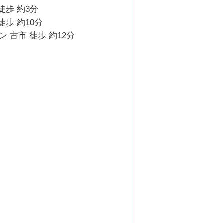
徒歩 約3分
徒歩 約10分
 古市 徒歩 約12分