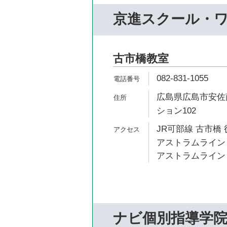
京進スクール・
古市橋教室
082-831-1055
広島県広島市安佐南
ション102
JR可部線 古市橋 
アストラムライン 
アストラムライン 
ナビ個別指導学