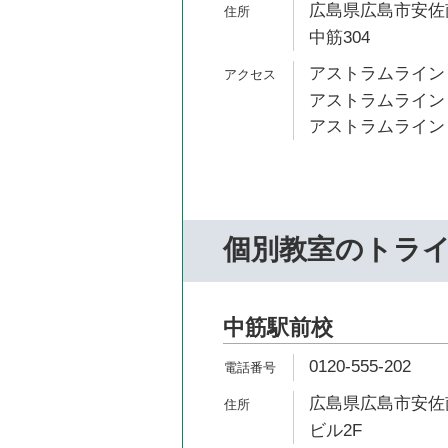
広島県広島市安佐南
中筋304
アストラムライン 
アストラムライン 
アストラムライン 
個別教室のトラ
中筋駅前校
0120-555-202
広島県広島市安佐南
ビル2F