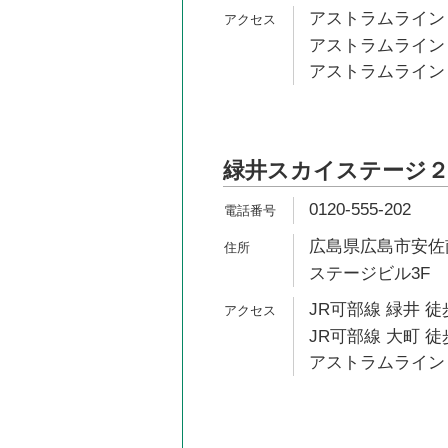
アストラムライン 
アストラムライン 
アストラムライン 
緑井スカイステージ２
0120-555-202
広島県広島市安佐南
ステージビル3F
JR可部線 緑井 徒
JR可部線 大町 徒
アストラムライン 