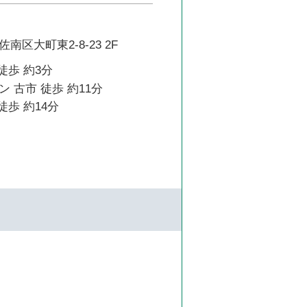
区大町東2-8-23 2F
徒歩 約3分
 古市 徒歩 約11分
徒歩 約14分