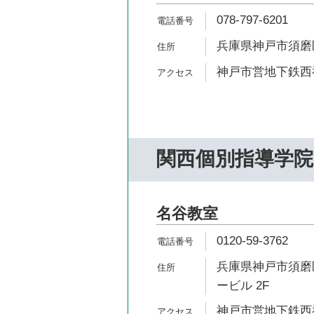
078-797-6201
兵庫県神戸市須磨区中
神戸市営地下鉄西神
関西個別指導学院
名谷教室
0120-59-3762
兵庫県神戸市須磨区
ービル 2F
神戸市営地下鉄西神