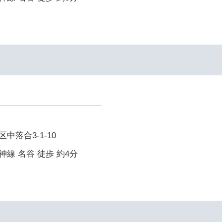
中落合3-1-10
線 名谷 徒歩 約4分