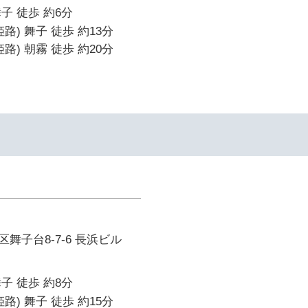
子 徒歩 約6分
路) 舞子 徒歩 約13分
路) 朝霧 徒歩 約20分
舞子台8-7-6 長浜ビル
子 徒歩 約8分
路) 舞子 徒歩 約15分