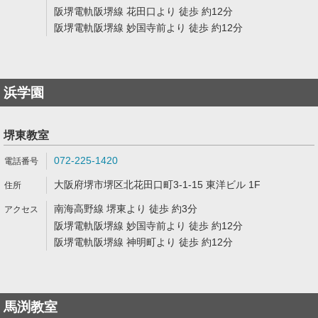
阪堺電軌阪堺線 花田口より 徒歩 約12分
阪堺電軌阪堺線 妙国寺前より 徒歩 約12分
浜学園
堺東教室
072-225-1420
大阪府堺市堺区北花田口町3-1-15 東洋ビル 1F
南海高野線 堺東より 徒歩 約3分
阪堺電軌阪堺線 妙国寺前より 徒歩 約12分
阪堺電軌阪堺線 神明町より 徒歩 約12分
馬渕教室