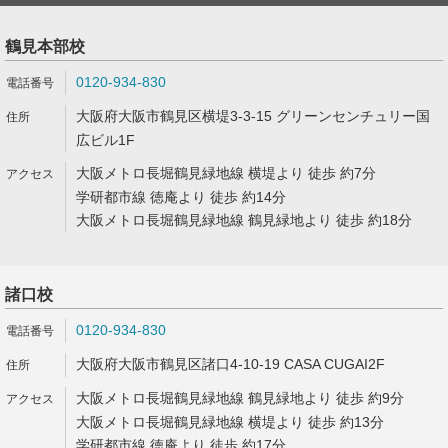
鶴見本部校
0120-934-830
大阪府大阪市鶴見区横堤3-3-15 グリーンセンチュリー国
広ビル1F
大阪メトロ長堀鶴見緑地線 横堤より 徒歩 約7分
学研都市線 徳庵より 徒歩 約14分
大阪メトロ長堀鶴見緑地線 鶴見緑地より 徒歩 約18分
諸口校
0120-934-830
大阪府大阪市鶴見区諸口4-10-19 CASA CUGAI2F
大阪メトロ長堀鶴見緑地線 鶴見緑地より 徒歩 約9分
大阪メトロ長堀鶴見緑地線 横堤より 徒歩 約13分
学研都市線 徳庵より 徒歩 約17分