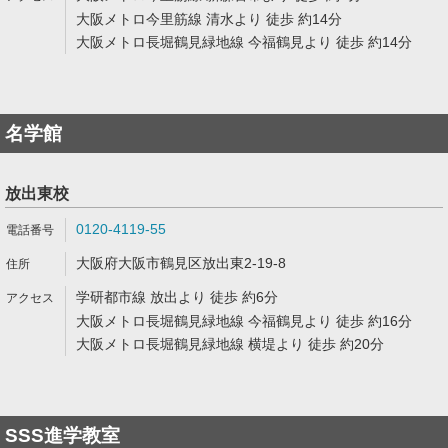
大阪メトロ今里筋線 清水より 徒歩 約14分
大阪メトロ長堀鶴見緑地線 今福鶴見より 徒歩 約14分
名学館
放出東校
0120-4119-55
大阪府大阪市鶴見区放出東2-19-8
学研都市線 放出より 徒歩 約6分
大阪メトロ長堀鶴見緑地線 今福鶴見より 徒歩 約16分
大阪メトロ長堀鶴見緑地線 横堤より 徒歩 約20分
SSS進学教室