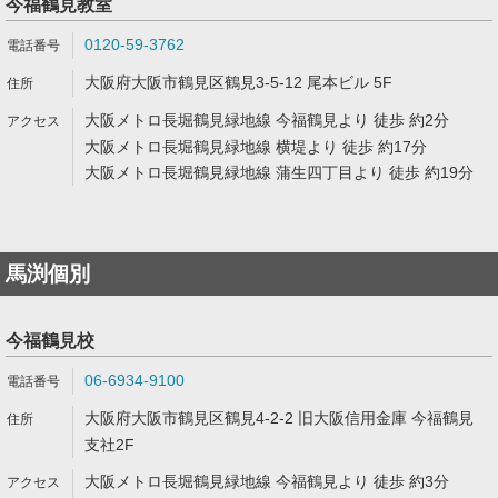
今福鶴見教室
0120-59-3762
大阪府大阪市鶴見区鶴見3-5-12 尾本ビル 5F
大阪メトロ長堀鶴見緑地線 今福鶴見より 徒歩 約2分
大阪メトロ長堀鶴見緑地線 横堤より 徒歩 約17分
大阪メトロ長堀鶴見緑地線 蒲生四丁目より 徒歩 約19分
馬渕個別
今福鶴見校
06-6934-9100
大阪府大阪市鶴見区鶴見4-2-2 旧大阪信用金庫 今福鶴見
支社2F
大阪メトロ長堀鶴見緑地線 今福鶴見より 徒歩 約3分