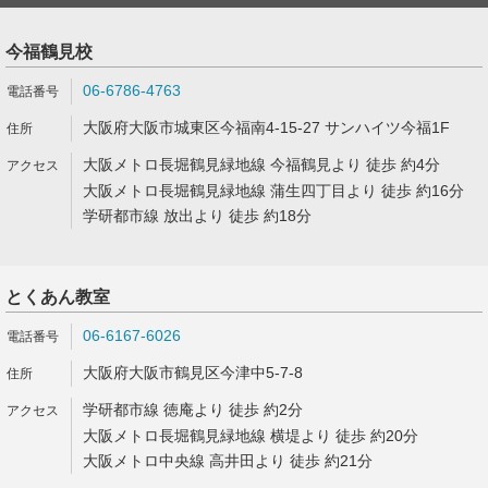
今福鶴見校
06-6786-4763
大阪府大阪市城東区今福南4-15-27 サンハイツ今福1F
大阪メトロ長堀鶴見緑地線 今福鶴見より 徒歩 約4分
大阪メトロ長堀鶴見緑地線 蒲生四丁目より 徒歩 約16分
学研都市線 放出より 徒歩 約18分
とくあん教室
06-6167-6026
大阪府大阪市鶴見区今津中5-7-8
学研都市線 徳庵より 徒歩 約2分
大阪メトロ長堀鶴見緑地線 横堤より 徒歩 約20分
大阪メトロ中央線 高井田より 徒歩 約21分