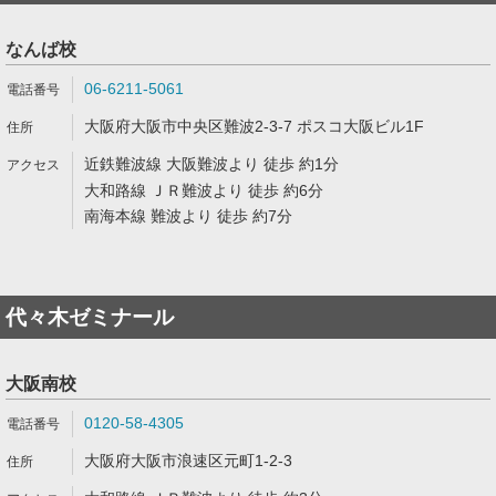
なんば校
06-6211-5061
大阪府大阪市中央区難波2-3-7 ポスコ大阪ビル1F
近鉄難波線 大阪難波より 徒歩 約1分
大和路線 ＪＲ難波より 徒歩 約6分
南海本線 難波より 徒歩 約7分
代々木ゼミナール
大阪南校
0120-58-4305
大阪府大阪市浪速区元町1-2-3