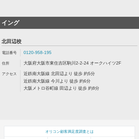
イング
北田辺校
0120-958-195
大阪府大阪市東住吉区駒川2-2-24 オークハイツ2F
近鉄南大阪線 北田辺より 徒歩 約5分
近鉄南大阪線 今川より 徒歩 約6分
大阪メトロ谷町線 田辺より 徒歩 約8分
オリコン顧客満足度調査とは