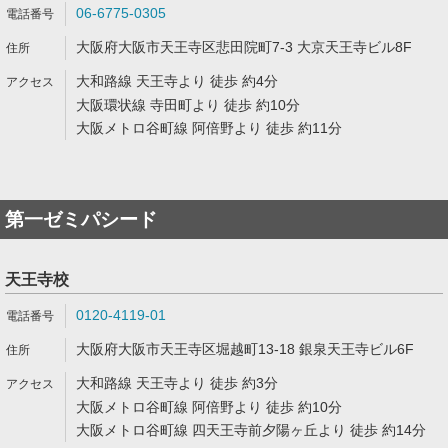
06-6775-0305
大阪府大阪市天王寺区悲田院町7-3 大京天王寺ビル8F
大和路線 天王寺より 徒歩 約4分
大阪環状線 寺田町より 徒歩 約10分
大阪メトロ谷町線 阿倍野より 徒歩 約11分
第一ゼミパシード
天王寺校
0120-4119-01
大阪府大阪市天王寺区堀越町13-18 銀泉天王寺ビル6F
大和路線 天王寺より 徒歩 約3分
大阪メトロ谷町線 阿倍野より 徒歩 約10分
大阪メトロ谷町線 四天王寺前夕陽ヶ丘より 徒歩 約14分