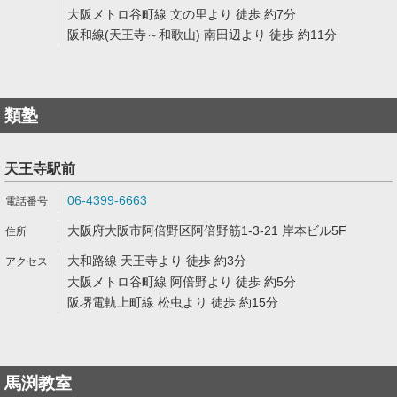
大阪メトロ谷町線 文の里より 徒歩 約7分
阪和線(天王寺～和歌山) 南田辺より 徒歩 約11分
類塾
天王寺駅前
06-4399-6663
大阪府大阪市阿倍野区阿倍野筋1-3-21 岸本ビル5F
大和路線 天王寺より 徒歩 約3分
大阪メトロ谷町線 阿倍野より 徒歩 約5分
阪堺電軌上町線 松虫より 徒歩 約15分
馬渕教室