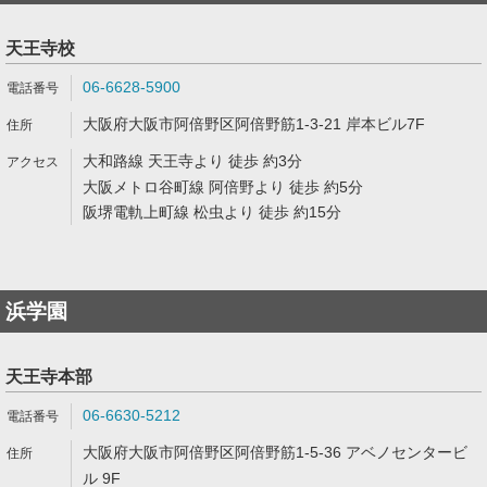
天王寺校
06-6628-5900
大阪府大阪市阿倍野区阿倍野筋1-3-21 岸本ビル7F
大和路線 天王寺より 徒歩 約3分
大阪メトロ谷町線 阿倍野より 徒歩 約5分
阪堺電軌上町線 松虫より 徒歩 約15分
浜学園
天王寺本部
06-6630-5212
大阪府大阪市阿倍野区阿倍野筋1-5-36 アベノセンタービ
ル 9F