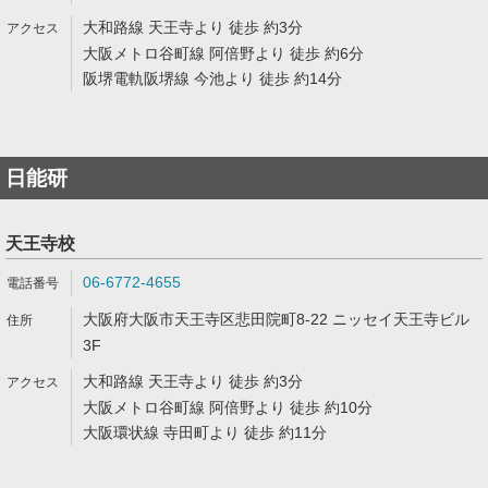
大和路線 天王寺より 徒歩 約3分
大阪メトロ谷町線 阿倍野より 徒歩 約6分
阪堺電軌阪堺線 今池より 徒歩 約14分
日能研
天王寺校
06-6772-4655
大阪府大阪市天王寺区悲田院町8-22 ニッセイ天王寺ビル
3F
大和路線 天王寺より 徒歩 約3分
大阪メトロ谷町線 阿倍野より 徒歩 約10分
大阪環状線 寺田町より 徒歩 約11分