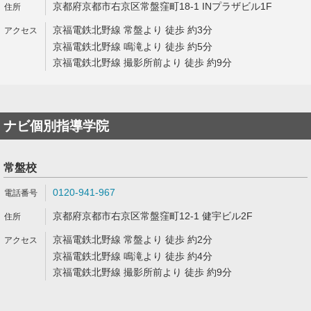
京都府京都市右京区常盤窪町18-1 INプラザビル1F
京福電鉄北野線 常盤より 徒歩 約3分
京福電鉄北野線 鳴滝より 徒歩 約5分
京福電鉄北野線 撮影所前より 徒歩 約9分
ナビ個別指導学院
常盤校
0120-941-967
京都府京都市右京区常盤窪町12-1 健宇ビル2F
京福電鉄北野線 常盤より 徒歩 約2分
京福電鉄北野線 鳴滝より 徒歩 約4分
京福電鉄北野線 撮影所前より 徒歩 約9分