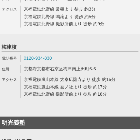
京福電鉄北野線 常盤より 徒歩 約3分
京福電鉄北野線 鳴滝より 徒歩 約5分
京福電鉄北野線 撮影所前より 徒歩 約9分
梅津校
0120-934-830
京都府京都市右京区梅津南上田町6-6
京福電鉄嵐山本線 太秦広隆寺より 徒歩 約15分
京福電鉄嵐山本線 蚕ノ社より 徒歩 約17分
京福電鉄北野線 撮影所前より 徒歩 約18分
明光義塾