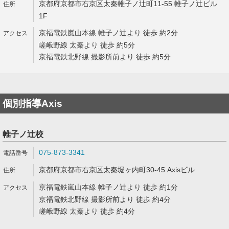
京都府京都市右京区太秦帷子ノ辻町11-55 帷子ノ辻ビル
1F
京福電鉄嵐山本線 帷子ノ辻より 徒歩 約2分
嵯峨野線 太秦より 徒歩 約5分
京福電鉄北野線 撮影所前より 徒歩 約5分
個別指導Axis
帷子ノ辻校
075-873-3341
京都府京都市右京区太秦堀ヶ内町30-45 Axisビル
京福電鉄嵐山本線 帷子ノ辻より 徒歩 約1分
京福電鉄北野線 撮影所前より 徒歩 約4分
嵯峨野線 太秦より 徒歩 約4分