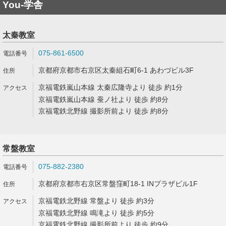
You-学舎
太秦教室
075-861-6500
京都府京都市右京区太秦組石町6-1 あわづビル3F
京福電鉄嵐山本線 太秦広隆寺より 徒歩 約1分
京福電鉄嵐山本線 蚕ノ社より 徒歩 約8分
京福電鉄北野線 撮影所前より 徒歩 約8分
常盤教室
075-882-2380
京都府京都市右京区常盤窪町18-1 INプラザビル1F
京福電鉄北野線 常盤より 徒歩 約3分
京福電鉄北野線 鳴滝より 徒歩 約5分
京福電鉄北野線 撮影所前より 徒歩 約9分