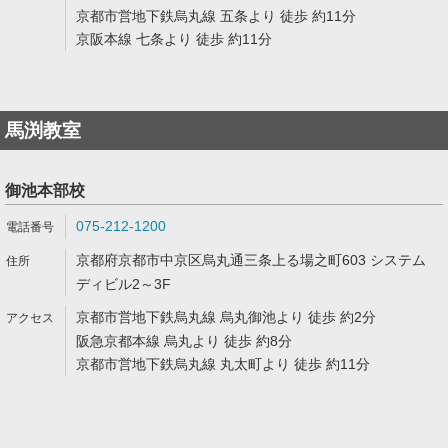
京都市営地下鉄烏丸線 五条より 徒歩 約11分
京阪本線 七条より 徒歩 約11分
馬渕教室
御池本部校
075-212-1200
京都府京都市中京区烏丸通三条上る場之町603 システム
ディビル2～3F
京都市営地下鉄烏丸線 烏丸御池より 徒歩 約2分
阪急京都本線 烏丸より 徒歩 約8分
京都市営地下鉄烏丸線 丸太町より 徒歩 約11分