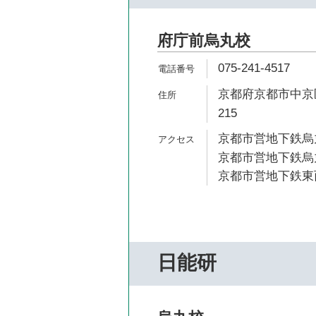
府庁前烏丸校
075-241-4517
京都府京都市中京
215
京都市営地下鉄烏丸
京都市営地下鉄烏丸
京都市営地下鉄東西
日能研