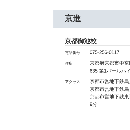
京進
京都御池校
075-256-0117
京都府京都市中京
635 第1パールハ
京都市営地下鉄烏丸
京都市営地下鉄烏丸
京都市営地下鉄東西
9分