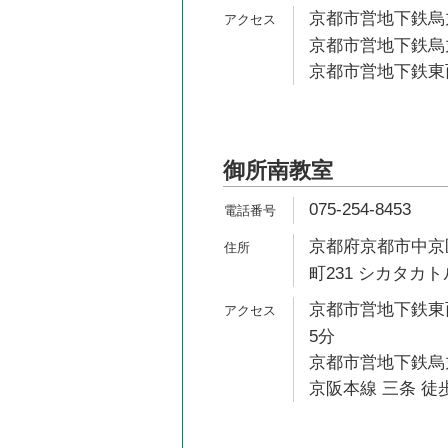
京都市営地下鉄烏丸
京都市営地下鉄烏丸
京都市営地下鉄東西
御所南教室
075-254-8453
京都府京都市中京
町231 シカタカ
京都市営地下鉄東西
5分
京都市営地下鉄烏丸
京阪本線 三条 徒歩