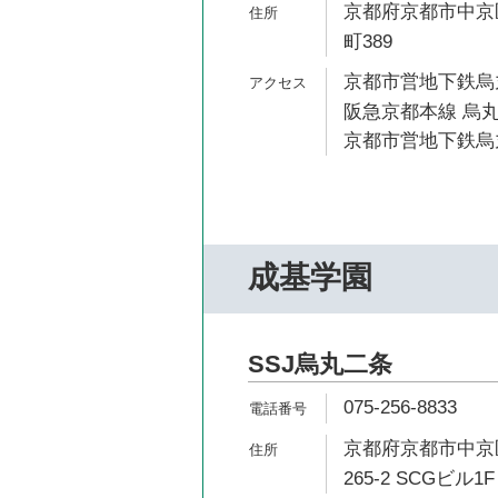
京都府京都市中京
町389
京都市営地下鉄烏丸
阪急京都本線 烏丸
京都市営地下鉄烏丸
成基学園
SSJ烏丸二条
075-256-8833
京都府京都市中京
265-2 SCGビル