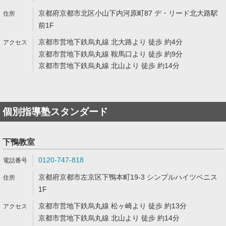
京都府京都市北区小山下内河原町87 デ・リード北大路駅
前1F
京都市営地下鉄烏丸線 北大路より 徒歩 約4分
京都市営地下鉄烏丸線 鞍馬口より 徒歩 約9分
京都市営地下鉄烏丸線 北山より 徒歩 約14分
個別指導塾スタンダード
下鴨教室
0120-747-818
京都府京都市左京区下鴨本町19-3 シンプルハイツベニス
1F
京都市営地下鉄烏丸線 松ヶ崎より 徒歩 約13分
京都市営地下鉄烏丸線 北山より 徒歩 約14分