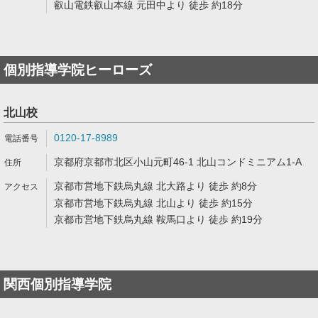
叡山電鉄叡山本線 元田中より 徒歩 約18分
個別指導学院ヒーローズ
北山校
0120-17-8989
京都府京都市北区小山元町46-1 北山コンドミニアム1-A
京都市営地下鉄烏丸線 北大路より 徒歩 約8分
京都市営地下鉄烏丸線 北山より 徒歩 約15分
京都市営地下鉄烏丸線 鞍馬口より 徒歩 約19分
関西個別指導学院