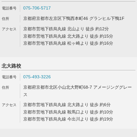
075-706-5717
京都府京都市左京区下鴨西本町46 グランヒル下鴨1F
京都市営地下鉄烏丸線 北山より 徒歩 約12分
京都市営地下鉄烏丸線 北大路より 徒歩 約15分
京都市営地下鉄烏丸線 松ヶ崎より 徒歩 約16分
北大路校
075-493-3226
京都府京都市北区小山北大野町68-7 アメージンググレー
ス
京都市営地下鉄烏丸線 北大路より 徒歩 約6分
京都市営地下鉄烏丸線 鞍馬口より 徒歩 約10分
京都市営地下鉄烏丸線 今出川より 徒歩 約19分