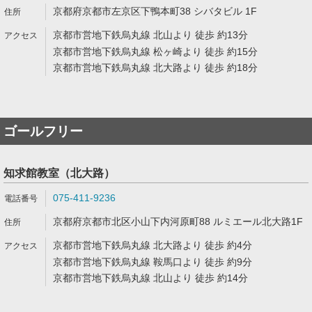
京都府京都市左京区下鴨本町38 シバタビル 1F
京都市営地下鉄烏丸線 北山より 徒歩 約13分
京都市営地下鉄烏丸線 松ヶ崎より 徒歩 約15分
京都市営地下鉄烏丸線 北大路より 徒歩 約18分
ゴールフリー
知求館教室（北大路）
075-411-9236
京都府京都市北区小山下内河原町88 ルミエール北大路1F
京都市営地下鉄烏丸線 北大路より 徒歩 約4分
京都市営地下鉄烏丸線 鞍馬口より 徒歩 約9分
京都市営地下鉄烏丸線 北山より 徒歩 約14分