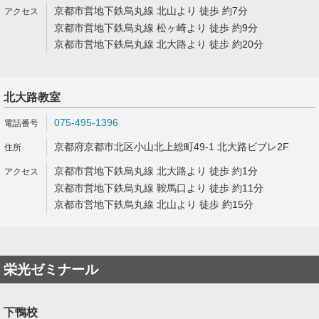
京都市営地下鉄烏丸線 北山より 徒歩 約7分
京都市営地下鉄烏丸線 松ヶ崎より 徒歩 約9分
京都市営地下鉄烏丸線 北大路より 徒歩 約20分
北大路教室
075-495-1396
京都府京都市北区小山北上総町49-1 北大路ビブレ2F
京都市営地下鉄烏丸線 北大路より 徒歩 約1分
京都市営地下鉄烏丸線 鞍馬口より 徒歩 約11分
京都市営地下鉄烏丸線 北山より 徒歩 約15分
栄光ゼミナール
下鴨校