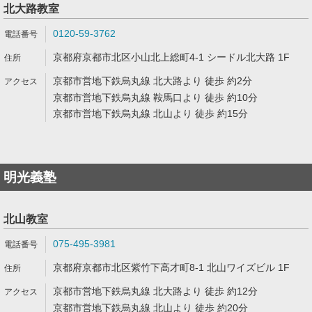
北大路教室
0120-59-3762
京都府京都市北区小山北上総町4-1 シードル北大路 1F
京都市営地下鉄烏丸線 北大路より 徒歩 約2分
京都市営地下鉄烏丸線 鞍馬口より 徒歩 約10分
京都市営地下鉄烏丸線 北山より 徒歩 約15分
明光義塾
北山教室
075-495-3981
京都府京都市北区紫竹下高才町8-1 北山ワイズビル 1F
京都市営地下鉄烏丸線 北大路より 徒歩 約12分
京都市営地下鉄烏丸線 北山より 徒歩 約20分