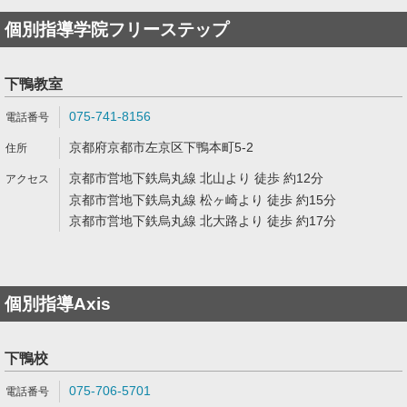
個別指導学院フリーステップ
下鴨教室
075-741-8156
京都府京都市左京区下鴨本町5-2
京都市営地下鉄烏丸線 北山より 徒歩 約12分
京都市営地下鉄烏丸線 松ヶ崎より 徒歩 約15分
京都市営地下鉄烏丸線 北大路より 徒歩 約17分
個別指導Axis
下鴨校
075-706-5701