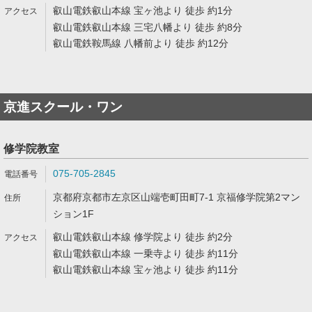
叡山電鉄叡山本線 宝ヶ池より 徒歩 約1分
叡山電鉄叡山本線 三宅八幡より 徒歩 約8分
叡山電鉄鞍馬線 八幡前より 徒歩 約12分
京進スクール・ワン
修学院教室
075-705-2845
京都府京都市左京区山端壱町田町7-1 京福修学院第2マン
ション1F
叡山電鉄叡山本線 修学院より 徒歩 約2分
叡山電鉄叡山本線 一乗寺より 徒歩 約11分
叡山電鉄叡山本線 宝ヶ池より 徒歩 約11分