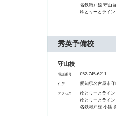
名鉄瀬戸線 守山自
ゆとりーとライン 
秀英予備校
守山校
052-745-6211
愛知県名古屋市守山
ゆとりーとライン 
ゆとりーとライン 
名鉄瀬戸線 小幡 徒