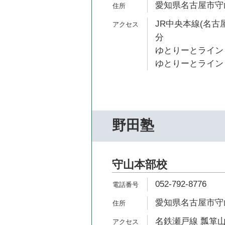
愛知県名古屋市守
JR中央本線(名古屋
分
ゆとりーとライン 
ゆとりーとライン 
野田塾
守山本部校
052-792-8776
愛知県名古屋市守
名鉄瀬戸線 瓢箪山