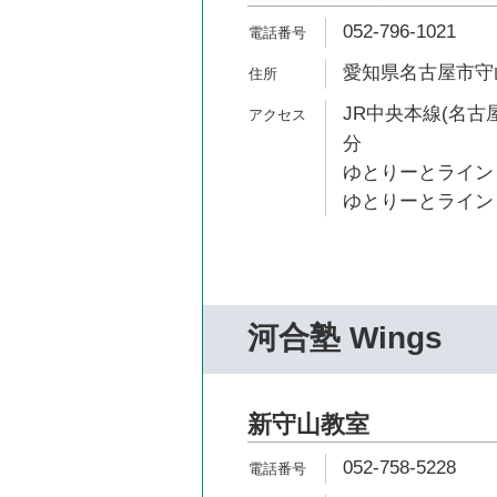
052-796-1021
愛知県名古屋市守
JR中央本線(名古屋
分
ゆとりーとライン 
ゆとりーとライン 
河合塾 Wings
新守山教室
052-758-5228