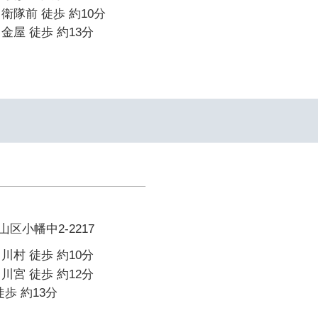
衛隊前 徒歩 約10分
金屋 徒歩 約13分
区小幡中2-2217
川村 徒歩 約10分
川宮 徒歩 約12分
歩 約13分