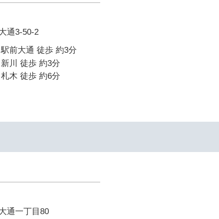
3-50-2
駅前大通 徒歩 約3分
新川 徒歩 約3分
札木 徒歩 約6分
大通一丁目80