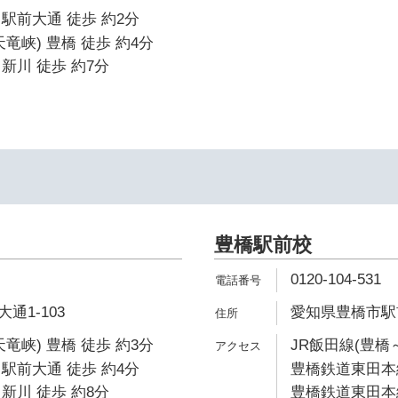
駅前大通 徒歩 約2分
竜峡) 豊橋 徒歩 約4分
新川 徒歩 約7分
豊橋駅前校
0120-104-531
通1-103
愛知県豊橋市駅前
竜峡) 豊橋 徒歩 約3分
JR飯田線(豊橋
駅前大通 徒歩 約4分
豊橋鉄道東田本線
新川 徒歩 約8分
豊橋鉄道東田本線