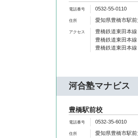
0532-55-0110
愛知県豊橋市駅前大通
豊橋鉄道東田本線 
豊橋鉄道東田本線 
豊橋鉄道東田本線 
河合塾マナビス
豊橋駅前校
0532-35-6010
愛知県豊橋市駅前