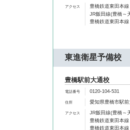
豊橋鉄道東田本線 
JR飯田線(豊橋～天
豊橋鉄道東田本線 
東進衛星予備校
豊橋駅前大通校
0120-104-531
愛知県豊橋市駅前大
JR飯田線(豊橋～天
豊橋鉄道東田本線 
豊橋鉄道東田本線 