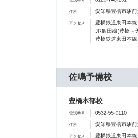
愛知県豊橋市駅前大通
豊橋鉄道東田本線 
JR飯田線(豊橋～天
豊橋鉄道東田本線 
佐鳴予備校
豊橋本部校
0532-55-0110
愛知県豊橋市駅前大通
豊橋鉄道東田本線 