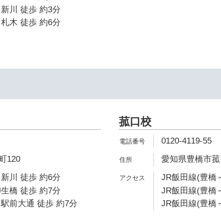
新川 徒歩 約3分
札木 徒歩 約6分
菰口校
0120-4119-55
120
愛知県豊橋市菰口町
新川 徒歩 約6分
JR飯田線(豊橋
生橋 徒歩 約7分
JR飯田線(豊橋～
駅前大通 徒歩 約7分
JR飯田線(豊橋～