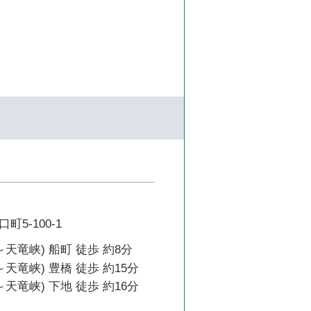
5-100-1
～天竜峡) 船町 徒歩 約8分
天竜峡) 豊橋 徒歩 約15分
天竜峡) 下地 徒歩 約16分