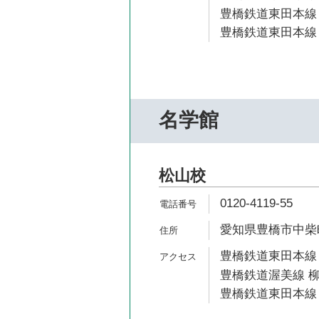
豊橋鉄道東田本線 
豊橋鉄道東田本線 
名学館
松山校
0120-4119-55
愛知県豊橋市中柴町
豊橋鉄道東田本線 
豊橋鉄道渥美線 柳
豊橋鉄道東田本線 