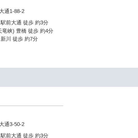
1-88-2
駅前大通 徒歩 約3分
竜峡) 豊橋 徒歩 約4分
新川 徒歩 約7分
3-50-2
駅前大通 徒歩 約3分