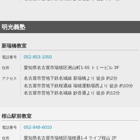
明光義塾
新瑞橋教室
052-853-1050
愛知県名古屋市瑞穂区洲山町1-55 トミービル 3F
名古屋市営地下鉄名城線 新瑞橋より 徒歩 約2分
名古屋市営地下鉄桜通線 瑞穂運動場西より 徒歩 約10分
名古屋市営地下鉄名城線 妙音通より 徒歩 約12分
桜山駅前教室
052-848-6010
愛知県名古屋市瑞穂区瑞穂通1-4 ライブ桜山 2F