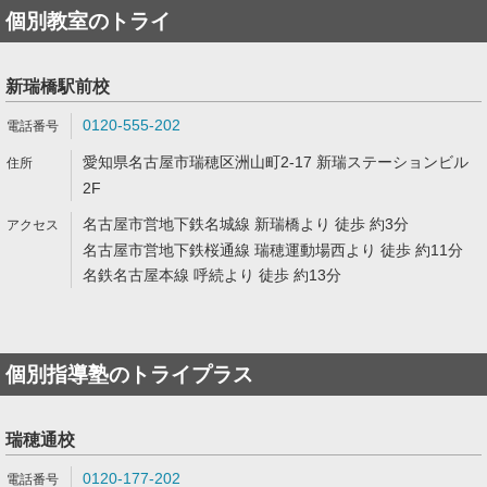
個別教室のトライ
新瑞橋駅前校
0120-555-202
愛知県名古屋市瑞穂区洲山町2-17 新瑞ステーションビル
2F
名古屋市営地下鉄名城線 新瑞橋より 徒歩 約3分
名古屋市営地下鉄桜通線 瑞穂運動場西より 徒歩 約11分
名鉄名古屋本線 呼続より 徒歩 約13分
個別指導塾のトライプラス
瑞穂通校
0120-177-202