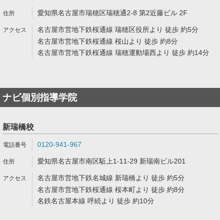
愛知県名古屋市瑞穂区瑞穂通2-8 第2近藤ビル 2F
名古屋市営地下鉄桜通線 瑞穂区役所より 徒歩 約5分
名古屋市営地下鉄桜通線 桜山より 徒歩 約8分
名古屋市営地下鉄桜通線 瑞穂運動場西より 徒歩 約14分
ナビ個別指導学院
新瑞橋校
0120-941-967
愛知県名古屋市南区駈上1-11-29 新瑞南ビル201
名古屋市営地下鉄名城線 新瑞橋より 徒歩 約5分
名古屋市営地下鉄桜通線 桜本町より 徒歩 約8分
名鉄名古屋本線 呼続より 徒歩 約10分