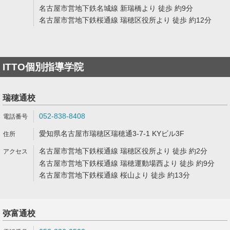
名古屋市営地下鉄名城線 新瑞橋より 徒歩 約9分
名古屋市営地下鉄桜通線 瑞穂区役所より 徒歩 約12分
ITTO個別指導学院
瑞穂通校
052-838-8408
愛知県名古屋市瑞穂区瑞穂通3-7-1 KYビル3F
名古屋市営地下鉄桜通線 瑞穂区役所より 徒歩 約2分
名古屋市営地下鉄桜通線 瑞穂運動場西より 徒歩 約9分
名古屋市営地下鉄桜通線 桜山より 徒歩 約13分
弥富通校