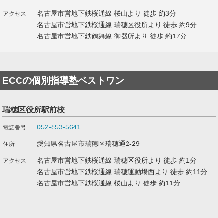
名古屋市営地下鉄桜通線 桜山より 徒歩 約3分
名古屋市営地下鉄桜通線 瑞穂区役所より 徒歩 約9分
名古屋市営地下鉄鶴舞線 御器所より 徒歩 約17分
ECCの個別指導塾ベストワン
瑞穂区役所駅前校
052-853-5641
愛知県名古屋市瑞穂区瑞穂通2-29
名古屋市営地下鉄桜通線 瑞穂区役所より 徒歩 約1分
名古屋市営地下鉄桜通線 瑞穂運動場西より 徒歩 約11分
名古屋市営地下鉄桜通線 桜山より 徒歩 約11分