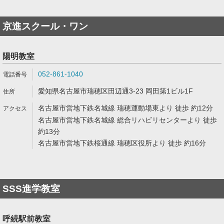
京進スクール・ワン
陽明教室
052-861-1040
愛知県名古屋市瑞穂区田辺通3-23 岡田第1ビル1F
名古屋市営地下鉄名城線 瑞穂運動場東より 徒歩 約12分
名古屋市営地下鉄名城線 総合リハビリセンターより 徒歩
約13分
名古屋市営地下鉄桜通線 瑞穂区役所より 徒歩 約16分
SSS進学教室
呼続駅前教室