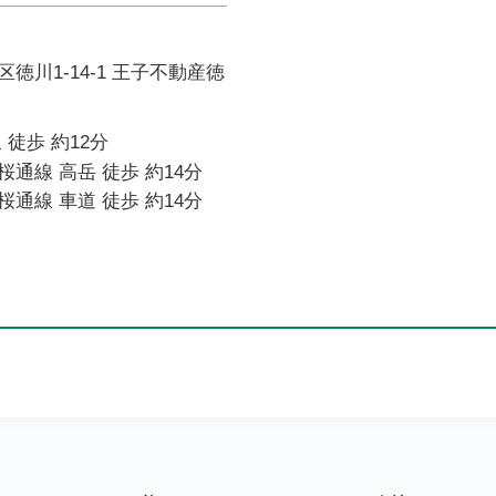
徳川1-14-1 王子不動産徳
 徒歩 約12分
通線 高岳 徒歩 約14分
通線 車道 徒歩 約14分