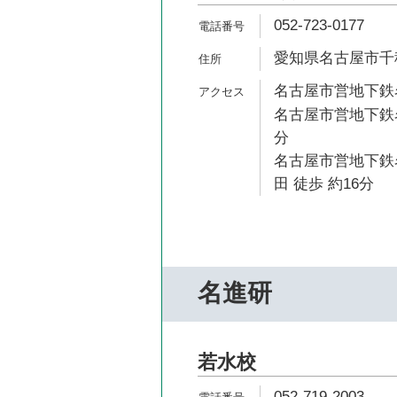
052-723-0177
愛知県名古屋市千種
名古屋市営地下鉄名
名古屋市営地下鉄名
分
名古屋市営地下鉄
田 徒歩 約16分
名進研
若水校
052-719-2003