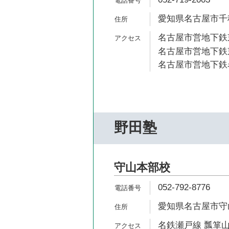
愛知県名古屋市千種
名古屋市営地下鉄東
名古屋市営地下鉄東
名古屋市営地下鉄名
野田塾
守山本部校
052-792-8776
愛知県名古屋市守
名鉄瀬戸線 瓢箪山