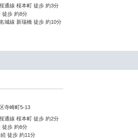
通線 桜本町 徒歩 約3分
 徒歩 約8分
城線 新瑞橋 徒歩 約10分
寺崎町5-13
通線 桜本町 徒歩 約2分
 徒歩 約6分
続 徒歩 約11分