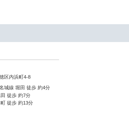
区内浜町4-8
城線 堀田 徒歩 約4分
田 徒歩 約7分
町 徒歩 約13分