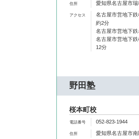
愛知県名古屋市瑞穂
名古屋市営地下鉄
約2分
名古屋市営地下鉄名
名古屋市営地下鉄桜
12分
野田塾
桜本町校
052-823-1944
愛知県名古屋市南区