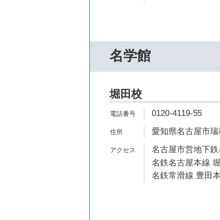
名学館
堀田校
0120-4119-55
愛知県名古屋市瑞穂
名古屋市営地下鉄名
名鉄名古屋本線 堀
名鉄常滑線 豊田本