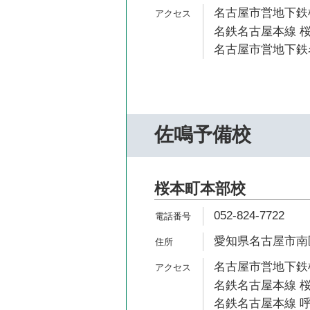
名古屋市営地下鉄桜
名鉄名古屋本線 桜
名古屋市営地下鉄名
佐鳴予備校
桜本町本部校
052-824-7722
愛知県名古屋市南区
名古屋市営地下鉄桜
名鉄名古屋本線 桜
名鉄名古屋本線 呼