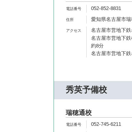
052-852-8831
愛知県名古屋市瑞穂
名古屋市営地下鉄名
名古屋市営地下鉄
約8分
名古屋市営地下鉄名
秀英予備校
瑞穂通校
052-745-6211