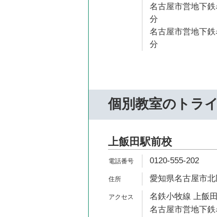
名古屋市営地下鉄名
分
名古屋市営地下鉄名
分
個別教室のトラ
上飯田駅前校
0120-555-202
愛知県名古屋市北区
名鉄小牧線 上飯田
名古屋市営地下鉄名