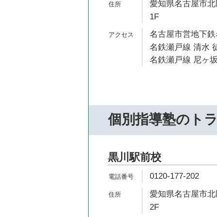
愛知県名古屋市北区
1F
名古屋市営地下鉄名
名鉄瀬戸線 清水 
名鉄瀬戸線 尼ヶ坂
個別指導塾のト
黒川駅前校
0120-177-202
愛知県名古屋市北区田
2F