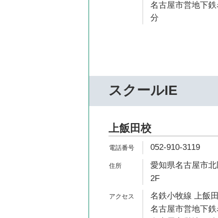
名古屋市営地下鉄名
分
スクールIE
上飯田校
052-910-3119
愛知県名古屋市北区
2F
名鉄小牧線 上飯田
名古屋市営地下鉄名