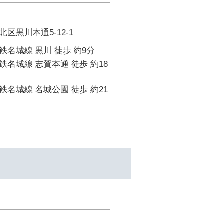
区黒川本通5-12-1
名城線 黒川 徒歩 約9分
名城線 志賀本通 徒歩 約18
名城線 名城公園 徒歩 約21