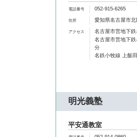
052-915-6265
愛知県名古屋市北区
名古屋市営地下鉄名
名古屋市営地下鉄名
分
名鉄小牧線 上飯田
明光義塾
平安通教室
052-914-0860