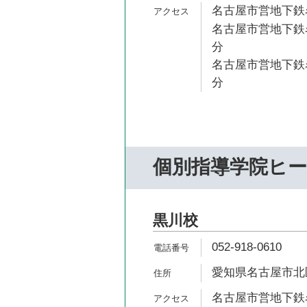
名古屋市営地下鉄名
名古屋市営地下鉄名
分
名古屋市営地下鉄名
分
個別指導学院ヒ
黒川校
052-918-0610
愛知県名古屋市北区
名古屋市営地下鉄名