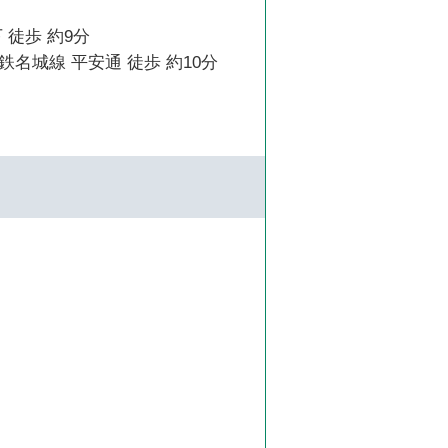
 徒歩 約9分
名城線 平安通 徒歩 約10分