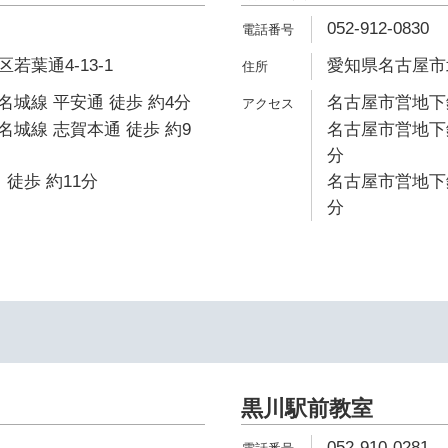
052-912-0830
若葉通4-13-1
愛知県名古屋市北
城線 平安通 徒歩 約4分
名古屋市営地下鉄
城線 志賀本通 徒歩 約9
名古屋市営地下鉄
分
 徒歩 約11分
名古屋市営地下鉄
分
黒川駅前教室
052-910-0281