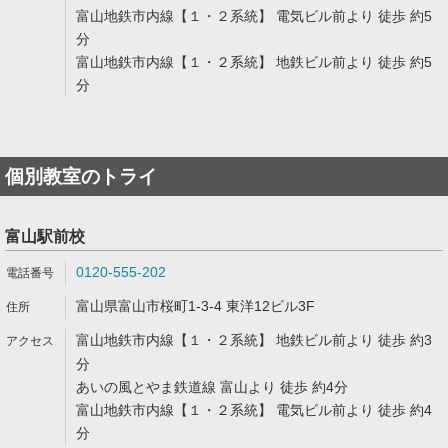
富山地鉄市内線【１・２系統】 電気ビル前より 徒歩 約5
分
富山地鉄市内線【１・２系統】 地鉄ビル前より 徒歩 約5
分
個別教室のトライ
富山駅前校
0120-555-202
富山県富山市桜町1-3-4 東洋12ビル3F
富山地鉄市内線【１・２系統】 地鉄ビル前より 徒歩 約3
分
あいの風とやま鉄道線 富山より 徒歩 約4分
富山地鉄市内線【１・２系統】 電気ビル前より 徒歩 約4
分