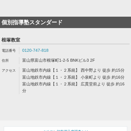
個別指導塾スタンダード
根塚教室
0120-747-818
富山県富山市根塚町1-2-5 BNKビル3 2F
富山地鉄市内線【１・２系統】 西中野より 徒歩 約15分
富山地鉄市内線【１・２系統】 小泉町より 徒歩 約16分
富山地鉄市内線【１・２系統】 広貫堂前より 徒歩 約16
分