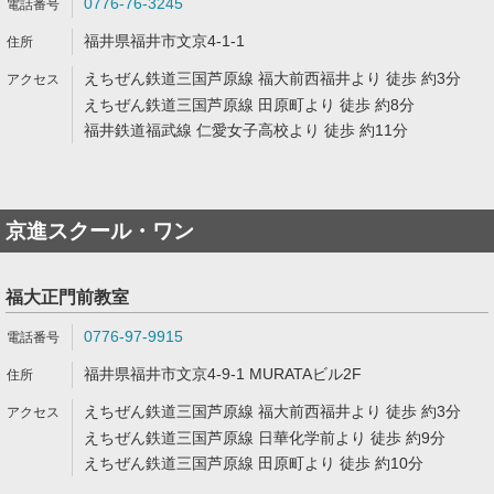
0776-76-3245
福井県福井市文京4-1-1
えちぜん鉄道三国芦原線 福大前西福井より 徒歩 約3分
えちぜん鉄道三国芦原線 田原町より 徒歩 約8分
福井鉄道福武線 仁愛女子高校より 徒歩 約11分
京進スクール・ワン
福大正門前教室
0776-97-9915
福井県福井市文京4-9-1 MURATAビル2F
えちぜん鉄道三国芦原線 福大前西福井より 徒歩 約3分
えちぜん鉄道三国芦原線 日華化学前より 徒歩 約9分
えちぜん鉄道三国芦原線 田原町より 徒歩 約10分