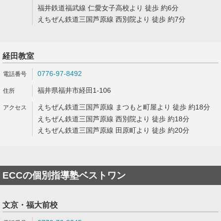
福井鉄道福武線 仁愛女子高校より 徒歩 約6分
えちぜん鉄道三国芦原線 西別院より 徒歩 約7分
経田教室
0776-97-8492
福井県福井市経田1-106
えちぜん鉄道三国芦原線 まつもと町屋より 徒歩 約18分
えちぜん鉄道三国芦原線 西別院より 徒歩 約18分
えちぜん鉄道三国芦原線 田原町より 徒歩 約20分
ECCの個別指導塾ベストワン
文京・福大前校