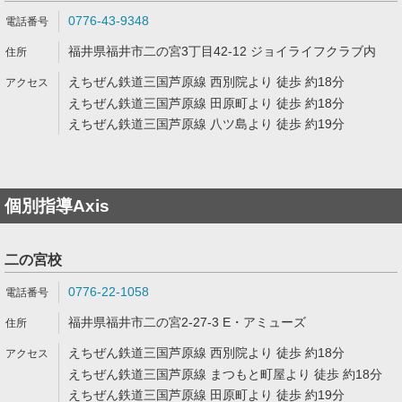
0776-43-9348
福井県福井市二の宮3丁目42-12 ジョイライフクラブ内
えちぜん鉄道三国芦原線 西別院より 徒歩 約18分
えちぜん鉄道三国芦原線 田原町より 徒歩 約18分
えちぜん鉄道三国芦原線 八ツ島より 徒歩 約19分
個別指導Axis
二の宮校
0776-22-1058
福井県福井市二の宮2-27-3 E・アミューズ
えちぜん鉄道三国芦原線 西別院より 徒歩 約18分
えちぜん鉄道三国芦原線 まつもと町屋より 徒歩 約18分
えちぜん鉄道三国芦原線 田原町より 徒歩 約19分