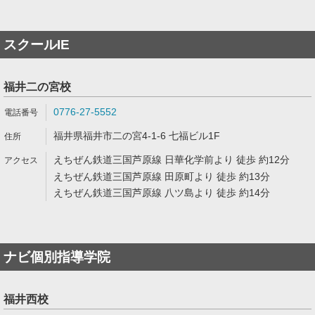
スクールIE
福井二の宮校
0776-27-5552
福井県福井市二の宮4-1-6 七福ビル1F
えちぜん鉄道三国芦原線 日華化学前より 徒歩 約12分
えちぜん鉄道三国芦原線 田原町より 徒歩 約13分
えちぜん鉄道三国芦原線 八ツ島より 徒歩 約14分
ナビ個別指導学院
福井西校