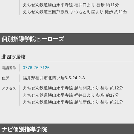
えちぜん鉄道勝山永平寺線 福井口より 徒歩 約11分
えちぜん鉄道三国芦原線 まつもと町屋より 徒歩 約11分
個別指導学院ヒーローズ
北四ツ居校
0776-76-7126
福井県福井市北四ツ居3-5-24 2-A
えちぜん鉄道勝山永平寺線 越前開発より 徒歩 約12分
えちぜん鉄道勝山永平寺線 福井口より 徒歩 約17分
えちぜん鉄道勝山永平寺線 越前新保より 徒歩 約21分
ナビ個別指導学院