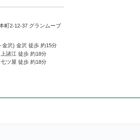
町2-12-37 グランムーブ
金沢) 金沢 徒歩 約15分
上諸江 徒歩 約18分
七ツ屋 徒歩 約18分