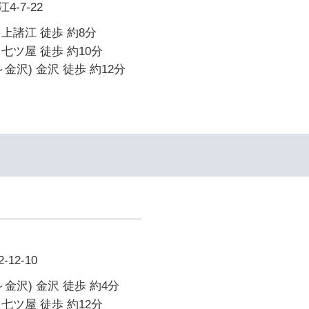
-7-22
上諸江 徒歩 約8分
七ツ屋 徒歩 約10分
金沢) 金沢 徒歩 約12分
12-10
金沢) 金沢 徒歩 約4分
七ツ屋 徒歩 約12分