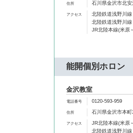
石川県金沢市北安江4
北陸鉄道浅野川線 
北陸鉄道浅野川線 
JR北陸本線(米原～
能開個別ホロン
金沢教室
0120-593-959
石川県金沢市本町2-
JR北陸本線(米原～
北陸鉄道浅野川線 