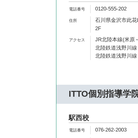
0120-555-202
石川県金沢市此花町
2F
JR北陸本線(米原～
北陸鉄道浅野川線 
北陸鉄道浅野川線 
ITTO個別指導学
駅西校
076-262-2003