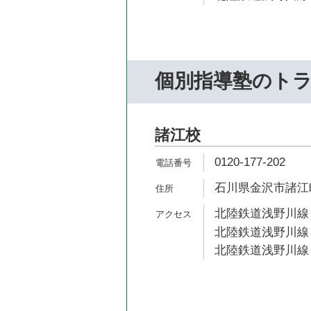
個別指導塾のト
諸江校
0120-177-202
石川県金沢市諸江町
北陸鉄道浅野川線 
北陸鉄道浅野川線 
北陸鉄道浅野川線 