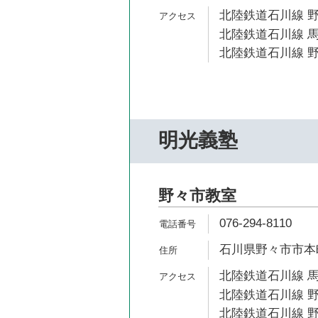
北陸鉄道石川線 野
北陸鉄道石川線 馬
北陸鉄道石川線 野
明光義塾
野々市教室
076-294-8110
石川県野々市市本町5-
北陸鉄道石川線 馬
北陸鉄道石川線 野
北陸鉄道石川線 野