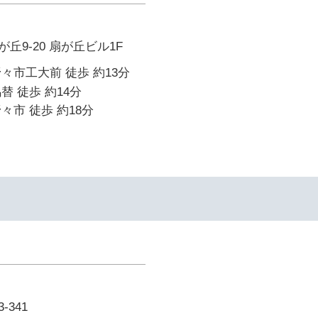
丘9-20 扇が丘ビル1F
々市工大前 徒歩 約13分
替 徒歩 約14分
々市 徒歩 約18分
341