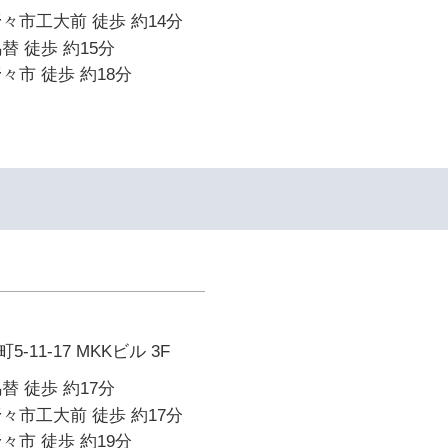
々市工大前 徒歩 約14分
替 徒歩 約15分
々市 徒歩 約18分
11-17 MKKビル 3F
替 徒歩 約17分
々市工大前 徒歩 約17分
々市 徒歩 約19分