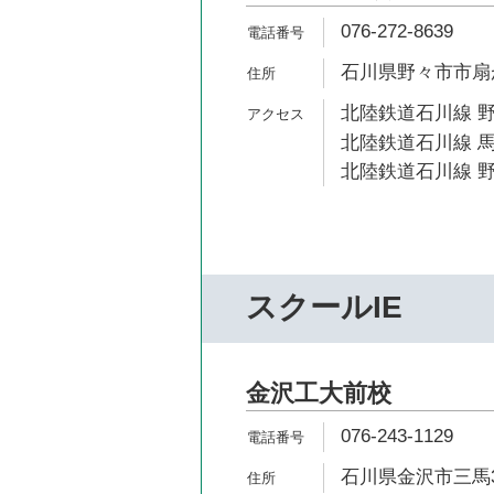
076-272-8639
石川県野々市市扇が
北陸鉄道石川線 野
北陸鉄道石川線 馬
北陸鉄道石川線 野
スクールIE
金沢工大前校
076-243-1129
石川県金沢市三馬3-