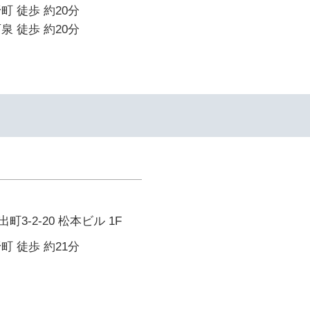
町 徒歩 約20分
泉 徒歩 約20分
3-2-20 松本ビル 1F
町 徒歩 約21分