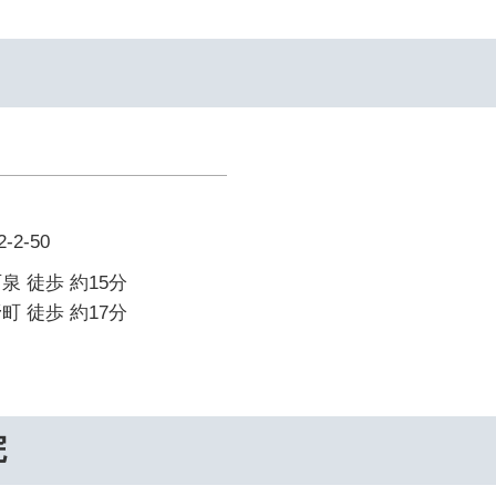
2-50
泉 徒歩 約15分
町 徒歩 約17分
院