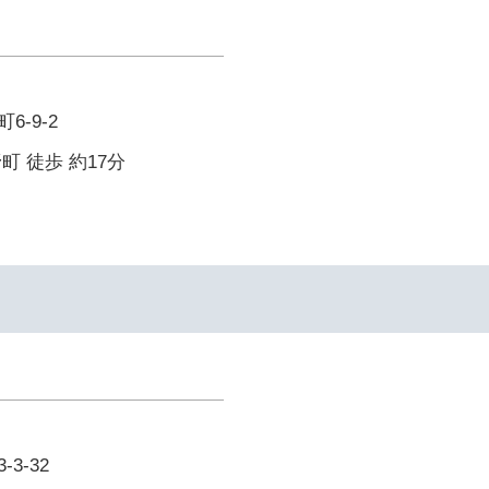
-9-2
町 徒歩 約17分
3-32