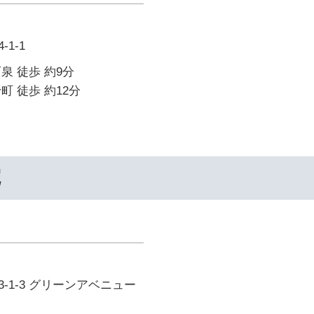
1-1
泉 徒歩 約9分
町 徒歩 約12分
院
-1-3 グリーンアベニュー