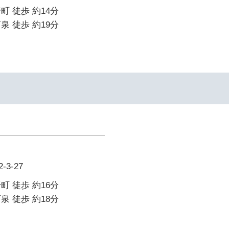
町 徒歩 約14分
泉 徒歩 約19分
イ
3-27
町 徒歩 約16分
泉 徒歩 約18分