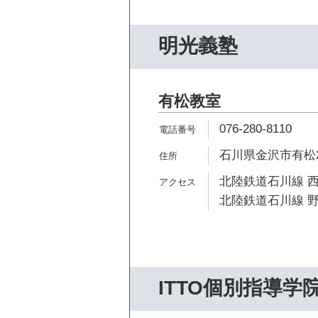
明光義塾
有松教室
076-280-8110
石川県金沢市有松2-
北陸鉄道石川線 西
北陸鉄道石川線 野
ITTO個別指導学