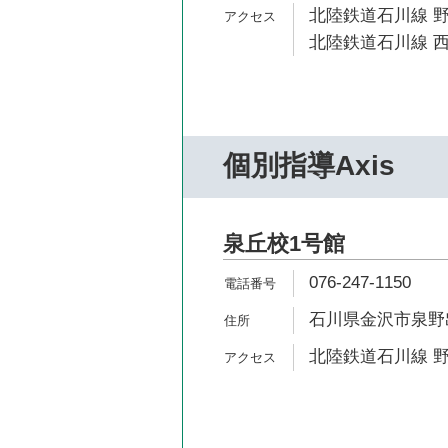
北陸鉄道石川線 野
北陸鉄道石川線 西
個別指導Axis
泉丘校1号館
076-247-1150
石川県金沢市泉野出町
北陸鉄道石川線 野