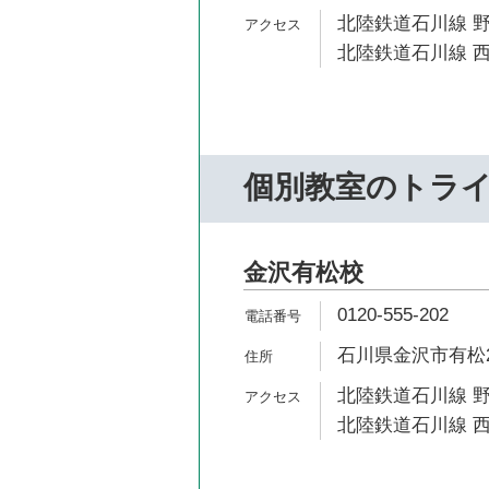
北陸鉄道石川線 野
北陸鉄道石川線 西
個別教室のトラ
金沢有松校
0120-555-202
石川県金沢市有松2-
北陸鉄道石川線 野
北陸鉄道石川線 西