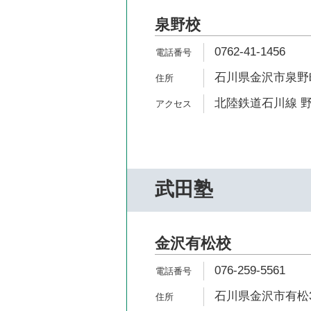
泉野校
0762-41-1456
石川県金沢市泉野町6
北陸鉄道石川線 野
武田塾
金沢有松校
076-259-5561
石川県金沢市有松3-