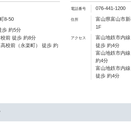
076-441-1200
8-50
富山県富山市新桜
1F
徒歩 約5分
富山地鉄市内線
校前 徒歩 約8分
高校前（永楽町） 徒歩 約
徒歩 約4分
富山地鉄市内線
約4分
富山地鉄市内線
徒歩 約4分
ー