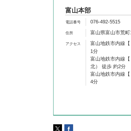
富山本部
076-492-5515
富山県富山市荒町1
富山地鉄市内線【１
1分
富山地鉄市内線【
北） 徒歩 約2分
富山地鉄市内線【１
4分