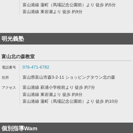
富山港線 蓮町（馬場記念公園前）より 徒歩 約5分
富山港線 東岩瀬より 徒歩 約9分
明光義塾
富山北の森教室
076-471-6782
富山県富山市森3-2-11 ショッピングタウン北の森
富山港線 萩浦小学校前より 徒歩 約7分
富山港線 東岩瀬より 徒歩 約8分
富山港線 蓮町（馬場記念公園前）より 徒歩 約10分
個別指導Wam