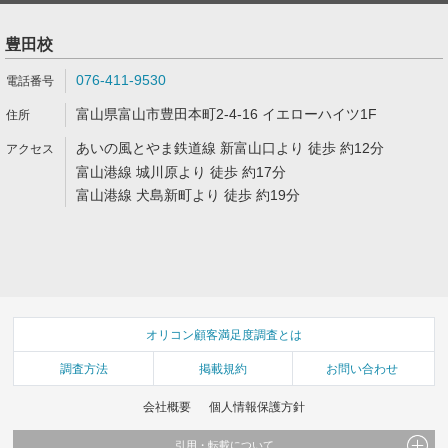
豊田校
076-411-9530
富山県富山市豊田本町2-4-16 イエローハイツ1F
あいの風とやま鉄道線 新富山口より 徒歩 約12分
富山港線 城川原より 徒歩 約17分
富山港線 犬島新町より 徒歩 約19分
オリコン顧客満足度調査とは
調査方法
掲載規約
お問い合わせ
会社概要
個人情報保護方針
引用・転載について