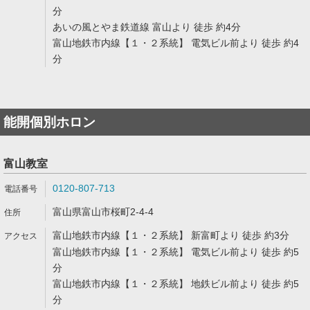
分
あいの風とやま鉄道線 富山より 徒歩 約4分
富山地鉄市内線【１・２系統】 電気ビル前より 徒歩 約4
分
能開個別ホロン
富山教室
0120-807-713
富山県富山市桜町2-4-4
富山地鉄市内線【１・２系統】 新富町より 徒歩 約3分
富山地鉄市内線【１・２系統】 電気ビル前より 徒歩 約5
分
富山地鉄市内線【１・２系統】 地鉄ビル前より 徒歩 約5
分