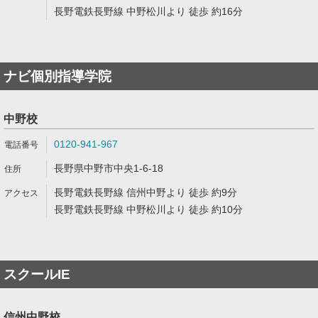
長野電鉄長野線 中野松川より 徒歩 約16分
ナビ個別指導学院
中野校
0120-941-967
長野県中野市中央1-6-18
長野電鉄長野線 信州中野より 徒歩 約9分
長野電鉄長野線 中野松川より 徒歩 約10分
スクールIE
信州中野校