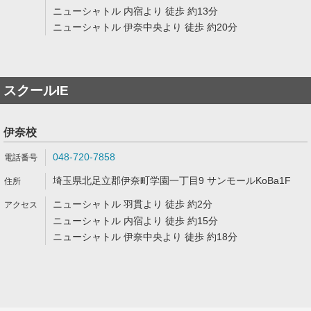
ニューシャトル 内宿より 徒歩 約13分
ニューシャトル 伊奈中央より 徒歩 約20分
スクールIE
伊奈校
048-720-7858
埼玉県北足立郡伊奈町学園一丁目9 サンモールKoBa1F
ニューシャトル 羽貫より 徒歩 約2分
ニューシャトル 内宿より 徒歩 約15分
ニューシャトル 伊奈中央より 徒歩 約18分