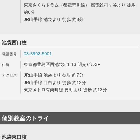
東京さくらトラム（都電荒川線） 都電雑司ヶ谷より 徒歩
約6分
JR山手線 池袋より 徒歩 約8分
池袋西口校
03-5992-5901
東京都豊島区西池袋3-1-13 明光ビル3F
JR山手線 池袋より 徒歩 約7分
JR山手線 目白より 徒歩 約12分
東京メトロ有楽町線 要町より 徒歩 約13分
個別教室のトライ
池袋東口校