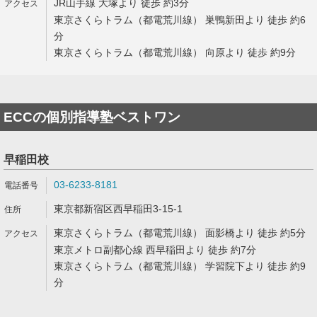
JR山手線 大塚より 徒歩 約3分
東京さくらトラム（都電荒川線） 巣鴨新田より 徒歩 約6
分
東京さくらトラム（都電荒川線） 向原より 徒歩 約9分
ECCの個別指導塾ベストワン
早稲田校
03-6233-8181
東京都新宿区西早稲田3-15-1
東京さくらトラム（都電荒川線） 面影橋より 徒歩 約5分
東京メトロ副都心線 西早稲田より 徒歩 約7分
東京さくらトラム（都電荒川線） 学習院下より 徒歩 約9
分