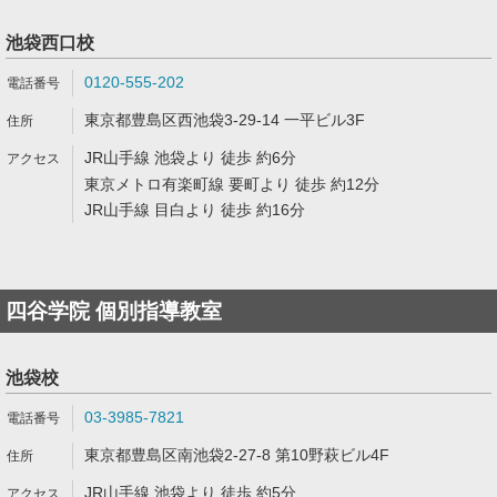
池袋西口校
0120-555-202
東京都豊島区西池袋3-29-14 一平ビル3F
JR山手線 池袋より 徒歩 約6分
東京メトロ有楽町線 要町より 徒歩 約12分
JR山手線 目白より 徒歩 約16分
四谷学院 個別指導教室
池袋校
03-3985-7821
東京都豊島区南池袋2-27-8 第10野萩ビル4F
JR山手線 池袋より 徒歩 約5分