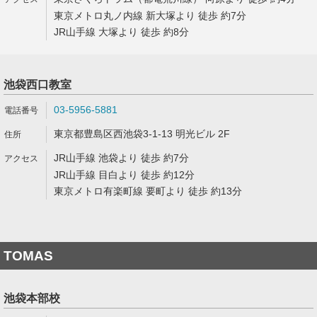
東京メトロ丸ノ内線 新大塚より 徒歩 約7分
JR山手線 大塚より 徒歩 約8分
池袋西口教室
03-5956-5881
東京都豊島区西池袋3-1-13 明光ビル 2F
JR山手線 池袋より 徒歩 約7分
JR山手線 目白より 徒歩 約12分
東京メトロ有楽町線 要町より 徒歩 約13分
TOMAS
池袋本部校