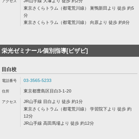
JR山手線 大塚より 徒歩 約2分
東京さくらトラム（都電荒川線） 巣鴨新田より 徒歩 約5
分
東京さくらトラム（都電荒川線） 向原より 徒歩 約8分
栄光ゼミナール個別指導[ビザビ]
目白校
03-3565-5233
東京都豊島区目白3-1-20
JR山手線 目白より 徒歩 約1分
東京さくらトラム（都電荒川線） 学習院下より 徒歩 約
12分
JR山手線 高田馬場より 徒歩 約12分