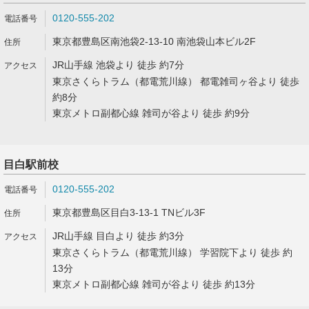
0120-555-202
東京都豊島区南池袋2-13-10 南池袋山本ビル2F
JR山手線 池袋より 徒歩 約7分
東京さくらトラム（都電荒川線） 都電雑司ヶ谷より 徒歩
約8分
東京メトロ副都心線 雑司が谷より 徒歩 約9分
目白駅前校
0120-555-202
東京都豊島区目白3-13-1 TNビル3F
JR山手線 目白より 徒歩 約3分
東京さくらトラム（都電荒川線） 学習院下より 徒歩 約
13分
東京メトロ副都心線 雑司が谷より 徒歩 約13分