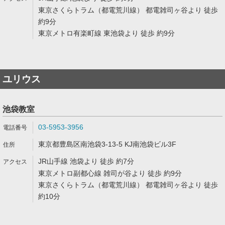
東京さくらトラム（都電荒川線） 都電雑司ヶ谷より 徒歩
約9分
東京メトロ有楽町線 東池袋より 徒歩 約9分
ユリウス
池袋教室
03-5953-3956
東京都豊島区南池袋3-13-5 KJ南池袋ビル3F
JR山手線 池袋より 徒歩 約7分
東京メトロ副都心線 雑司が谷より 徒歩 約9分
東京さくらトラム（都電荒川線） 都電雑司ヶ谷より 徒歩
約10分